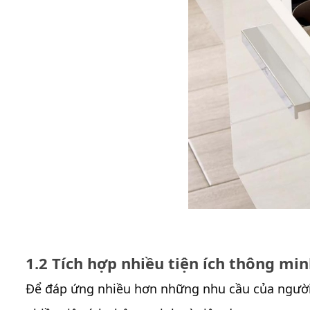
1.2 Tích hợp nhiều tiện ích thông mi
Để đáp ứng nhiều hơn những nhu cầu của người