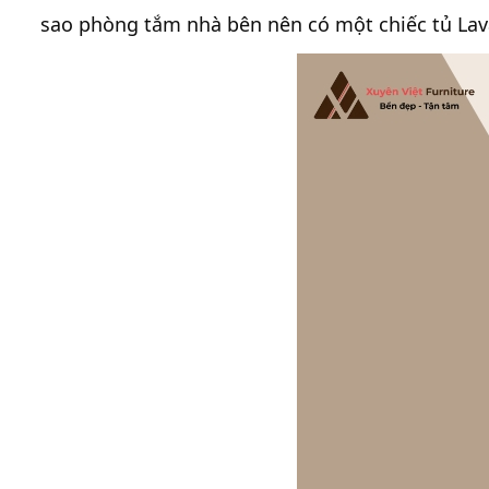
sao phòng tắm nhà bên nên có một chiếc tủ Lav