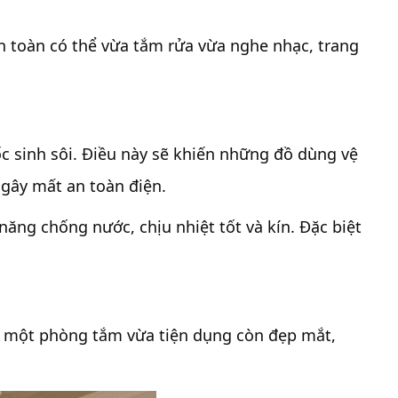
oàn toàn có thể vừa tắm rửa vừa nghe nhạc, trang
 sinh sôi. Điều này sẽ khiến những đồ dùng vệ
 gây mất an toàn điện.
năng chống nước, chịu nhiệt tốt và kín. Đặc biệt
ới một phòng tắm vừa tiện dụng còn đẹp mắt,