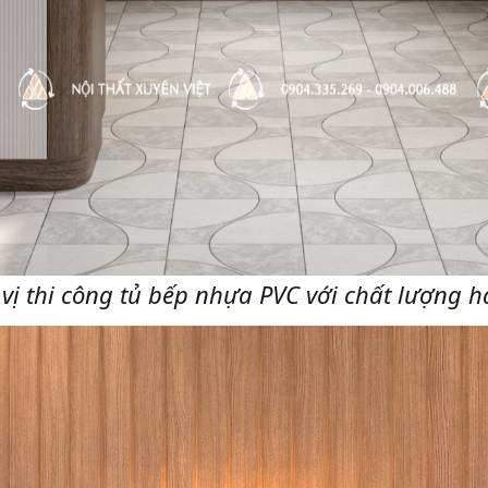
 vị thi công tủ bếp nhựa PVC với chất lượng