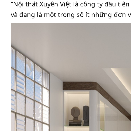
“Nội thất Xuyên Việt là công ty đầu ti
và đang là một trong số ít những đơn v