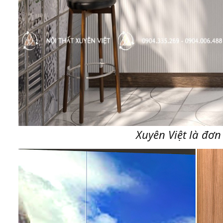
Xuyên Việt là đơn