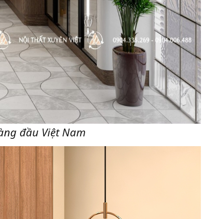
 hàng đầu Việt Nam