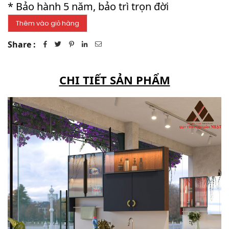
* Bảo hành 5 năm, bảo trì trọn đời
Share :
CHI TIẾT SẢN PHẨM