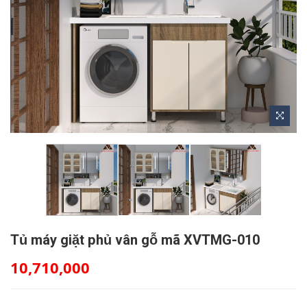
Tủ máy giặt phủ vân gỗ mã XVTMG-010
10,710,000