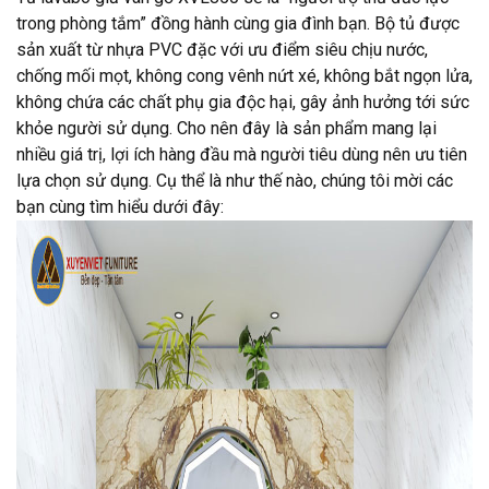
trong phòng tắm” đồng hành cùng gia đình bạn. Bộ tủ được
sản xuất từ nhựa PVC đặc với ưu điểm siêu chịu nước,
chống mối mọt, không cong vênh nứt xé, không bắt ngọn lửa,
không chứa các chất phụ gia độc hại, gây ảnh hưởng tới sức
khỏe người sử dụng. Cho nên đây là sản phẩm mang lại
nhiều giá trị, lợi ích hàng đầu mà người tiêu dùng nên ưu tiên
lựa chọn sử dụng. Cụ thể là như thế nào, chúng tôi mời các
bạn cùng tìm hiểu dưới đây: