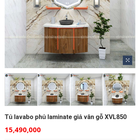
Tủ lavabo phủ laminate giả vân gỗ XVL850
15,490,000