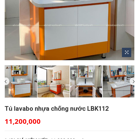
Tủ lavabo nhựa chống nước LBK112
11,200,000