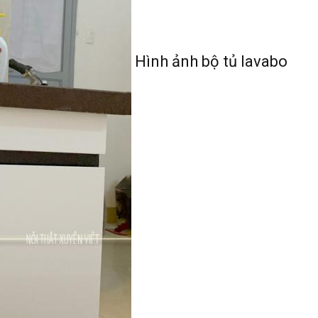
Hình ảnh bộ tủ lavabo