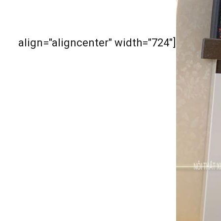
align="aligncenter" width="724"]