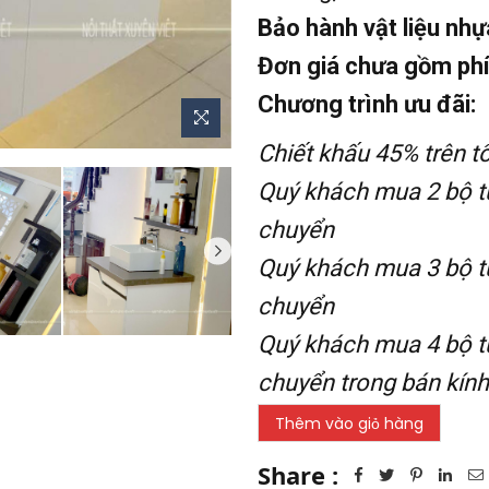
Bảo hành vật liệu nhự
Đơn giá chưa gồm phí
Chương trình ưu đãi:
Chiết khấu 45% trên 
Quý khách mua 2 bộ tủ
chuyển
Quý khách mua 3 bộ tủ
chuyển
Quý khách mua 4 bộ tủ
chuyển trong bán kín
Share :