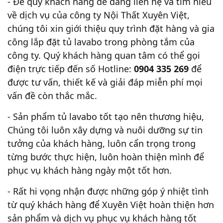
- Để quý khách hàng dễ dàng liên hệ và tìm hiểu
về dịch vụ của công ty Nội Thất Xuyên Việt,
chúng tôi xin giới thiệu quy trình đặt hàng và gia
công lắp đặt tủ lavabo trong phòng tắm của
công ty. Quý khách hàng quan tâm có thể gọi
điện trực tiếp đến số Hotline:
0904 335 269
để
được tư vấn, thiết kế và giải đáp miễn phí mọi
vấn đề còn thắc mắc.
- Sản phẩm tủ lavabo tốt tạo nên thương hiệu,
Chúng tôi luôn xây dựng và nuôi dưỡng sự tin
tưởng của khách hàng, luôn cẩn trọng trong
từng bước thực hiện, luôn hoàn thiện mình để
phục vụ khách hàng ngày một tốt hơn.
- Rất hi vọng nhận được những góp ý nhiệt tình
từ quý khách hàng để Xuyên Việt hoàn thiện hơn
sản phẩm và dịch vụ phục vụ khách hàng tốt