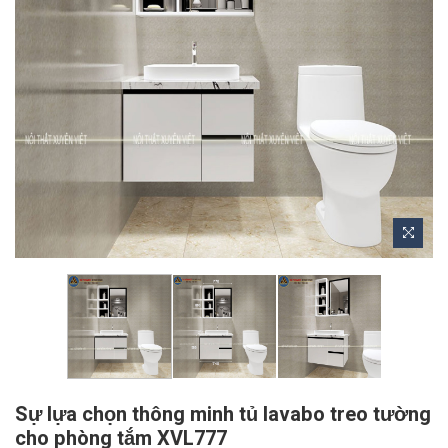
Sự lựa chọn thông minh tủ lavabo treo tường
cho phòng tắm XVL777