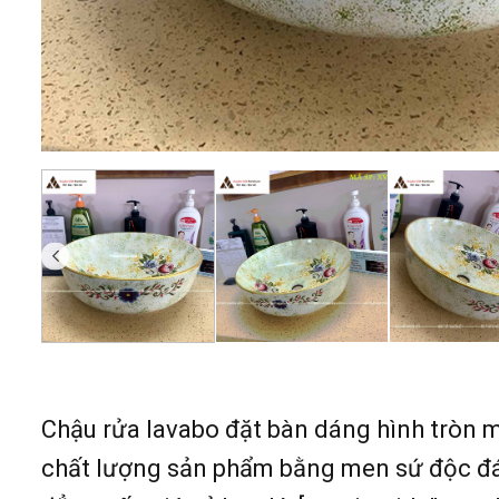
Chậu rửa lavabo đặt bàn dáng hình tròn 
chất lượng sản phẩm bằng men sứ độc đáo