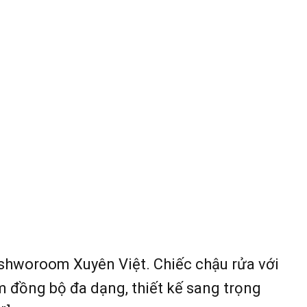
shworoom Xuyên Việt. Chiếc chậu rửa với
 đồng bộ đa dạng, thiết kế sang trọng